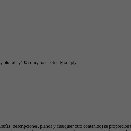
, plot of 1,400 sq m, no electricity supply.
rafías, descripciones, planos y cualquier otro contenido) se proporcion