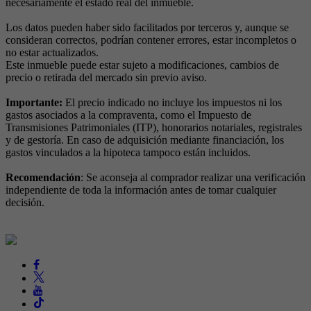
necesariamente el estado real del inmueble.
Los datos pueden haber sido facilitados por terceros y, aunque se
consideran correctos, podrían contener errores, estar incompletos o
no estar actualizados.
Este inmueble puede estar sujeto a modificaciones, cambios de
precio o retirada del mercado sin previo aviso.
Importante:
El precio indicado no incluye los impuestos ni los
gastos asociados a la compraventa, como el Impuesto de
Transmisiones Patrimoniales (ITP), honorarios notariales, registrales
y de gestoría. En caso de adquisición mediante financiación, los
gastos vinculados a la hipoteca tampoco están incluidos.
Recomendación
: Se aconseja al comprador realizar una verificación
independiente de toda la información antes de tomar cualquier
decisión.