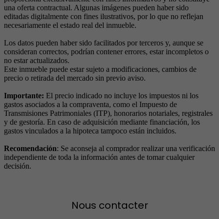
una oferta contractual. Algunas imágenes pueden haber sido
editadas digitalmente con fines ilustrativos, por lo que no reflejan
necesariamente el estado real del inmueble.
Los datos pueden haber sido facilitados por terceros y, aunque se
consideran correctos, podrían contener errores, estar incompletos o
no estar actualizados.
Este inmueble puede estar sujeto a modificaciones, cambios de
precio o retirada del mercado sin previo aviso.
Importante:
El precio indicado no incluye los impuestos ni los
gastos asociados a la compraventa, como el Impuesto de
Transmisiones Patrimoniales (ITP), honorarios notariales, registrales
y de gestoría. En caso de adquisición mediante financiación, los
gastos vinculados a la hipoteca tampoco están incluidos.
Recomendación
: Se aconseja al comprador realizar una verificación
independiente de toda la información antes de tomar cualquier
decisión.
Nous contacter